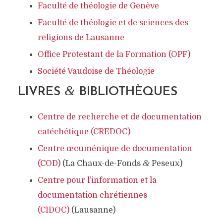
Faculté de théologie de Genève
Faculté de théologie et de sciences des
religions de Lausanne
Office Protestant de la Formation (OPF)
Société Vaudoise de Théologie
&
LIVRES
BIBLIOTHÈQUES
Centre de recherche et de documentation
catéchétique (CREDOC)
Centre œcuménique de documentation
&
(COD)
(La Chaux-de-Fonds
Peseux)
Centre pour l’information et la
documentation chrétiennes
(CIDOC)
(Lausanne)