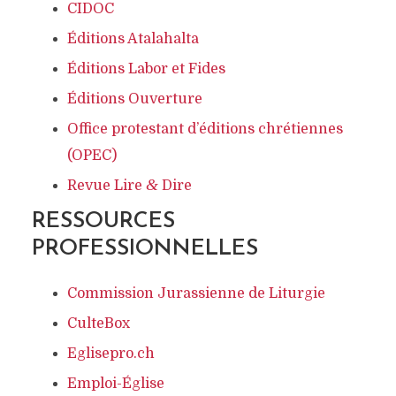
CIDOC
Éditions Atalahalta
Éditions Labor et Fides
Éditions Ouverture
Office protestant d’éditions chrétiennes
(OPEC)
&
Revue Lire
Dire
RESSOURCES
PROFESSIONNELLES
Commission Jurassienne de Liturgie
CulteBox
Eglisepro.ch
Emploi-Église