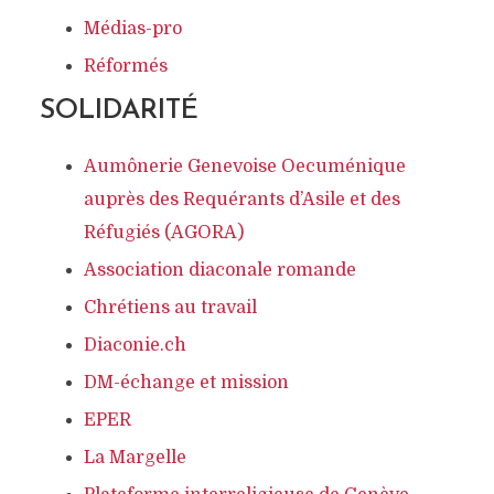
Médias-pro
Réformés
SOLIDARITÉ
Aumônerie Genevoise Oecuménique
auprès des Requérants d’Asile et des
Réfugiés (AGORA)
Association diaconale romande
Chrétiens au travail
Diaconie.ch
DM-échange et mission
EPER
La Margelle