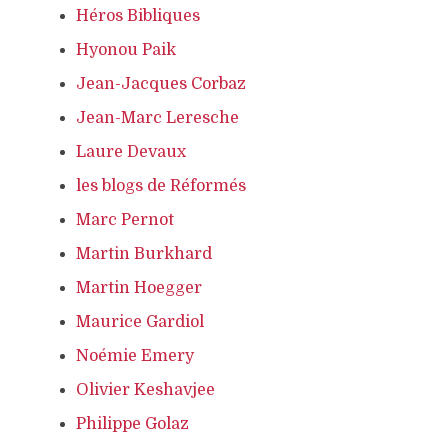
Héros Bibliques
Hyonou Paik
Jean-Jacques Corbaz
Jean-Marc Leresche
Laure Devaux
les blogs de Réformés
Marc Pernot
Martin Burkhard
Martin Hoegger
Maurice Gardiol
Noémie Emery
Olivier Keshavjee
Philippe Golaz