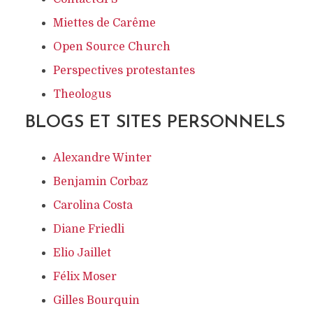
Miettes de Carême
Open Source Church
Perspectives protestantes
Theologus
BLOGS ET SITES PERSONNELS
Alexandre Winter
Benjamin Corbaz
Carolina Costa
Diane Friedli
Elio Jaillet
Félix Moser
Gilles Bourquin