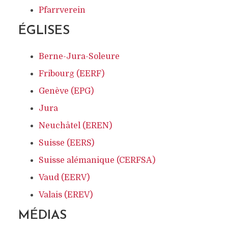
Pfarrverein
ÉGLISES
Berne-Jura-Soleure
Fribourg (EERF)
Genève (EPG)
Jura
Neuchâtel (EREN)
Suisse (EERS)
Suisse alémanique (CERFSA)
Vaud (EERV)
Valais (EREV)
MÉDIAS