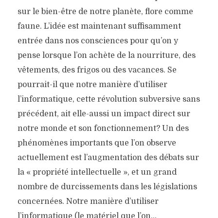
sur le bien-être de notre planète, flore comme
faune. L’idée est maintenant suffisamment
entrée dans nos consciences pour qu’on y
pense lorsque l’on achète de la nourriture, des
vêtements, des frigos ou des vacances. Se
pourrait-il que notre manière d’utiliser
l’informatique, cette révolution subversive sans
précédent, ait elle-aussi un impact direct sur
notre monde et son fonctionnement? Un des
phénomènes importants que l’on observe
actuellement est l’augmentation des débats sur
la « propriété intellectuelle », et un grand
nombre de durcissements dans les législations
concernées. Notre manière d’utiliser
l’informatique (le matériel que l’on…