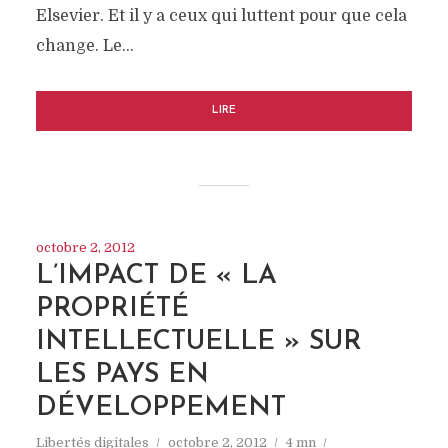
Elsevier. Et il y a ceux qui luttent pour que cela
change. Le…
LIRE
octobre 2, 2012
L’IMPACT DE « LA
PROPRIÉTÉ
INTELLECTUELLE » SUR
LES PAYS EN
DÉVELOPPEMENT
Libertés digitales
octobre 2, 2012
4 mn