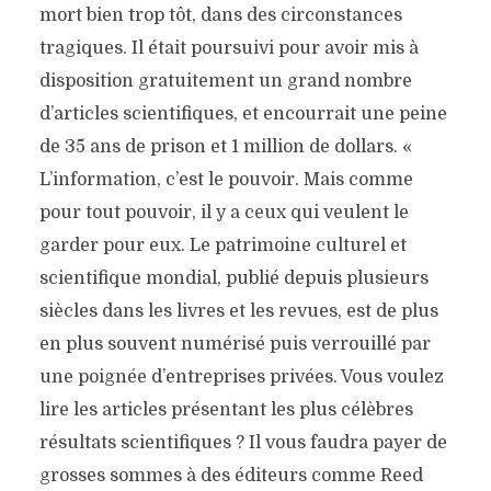
mort bien trop tôt, dans des circonstances
tragiques. Il était poursuivi pour avoir mis à
disposition gratuitement un grand nombre
d’articles scientifiques, et encourrait une peine
de 35 ans de prison et 1 million de dollars. «
L’information, c’est le pouvoir. Mais comme
pour tout pouvoir, il y a ceux qui veulent le
garder pour eux. Le patrimoine culturel et
scientifique mondial, publié depuis plusieurs
siècles dans les livres et les revues, est de plus
en plus souvent numérisé puis verrouillé par
une poignée d’entreprises privées. Vous voulez
lire les articles présentant les plus célèbres
résultats scientifiques ? Il vous faudra payer de
grosses sommes à des éditeurs comme Reed