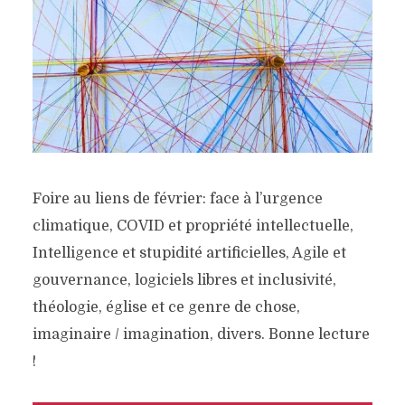
Foire au liens de février: face à l’urgence
climatique, COVID et propriété intellectuelle,
Intelligence et stupidité artificielles, Agile et
gouvernance, logiciels libres et inclusivité,
théologie, église et ce genre de chose,
imaginaire / imagination, divers. Bonne lecture
!