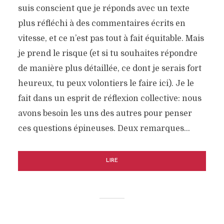
suis conscient que je réponds avec un texte
plus réfléchi à des commentaires écrits en
vitesse, et ce n’est pas tout à fait équitable. Mais
je prend le risque (et si tu souhaites répondre
de manière plus détaillée, ce dont je serais fort
heureux, tu peux volontiers le faire ici). Je le
fait dans un esprit de réflexion collective: nous
avons besoin les uns des autres pour penser
ces questions épineuses. Deux remarques…
LIRE