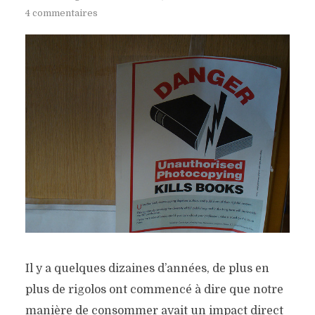
4 commentaires
Il y a quelques dizaines d’années, de plus en
plus de rigolos ont commencé à dire que notre
manière de consommer avait un impact direct