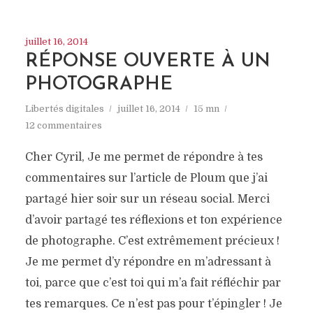
juillet 16, 2014
RÉPONSE OUVERTE À UN
PHOTOGRAPHE
Libertés digitales
juillet 16, 2014
15 mn
12 commentaires
Cher Cyril, Je me permet de répondre à tes
commentaires sur l’article de Ploum que j’ai
partagé hier soir sur un réseau social. Merci
d’avoir partagé tes réflexions et ton expérience
de photographe. C’est extrêmement précieux !
Je me permet d’y répondre en m’adressant à
toi, parce que c’est toi qui m’a fait réfléchir par
tes remarques. Ce n’est pas pour t’épingler ! Je