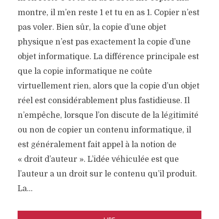
montre, il m’en reste 1 et tu en as 1. Copier n’est
pas voler. Bien sûr, la copie d’une objet
physique n’est pas exactement la copie d’une
objet informatique. La différence principale est
que la copie informatique ne coûte
virtuellement rien, alors que la copie d’un objet
réel est considérablement plus fastidieuse. Il
n’empêche, lorsque l’on discute de la légitimité
ou non de copier un contenu informatique, il
est généralement fait appel à la notion de
« droit d’auteur ». L’idée véhiculée est que
l’auteur a un droit sur le contenu qu’il produit.
La…