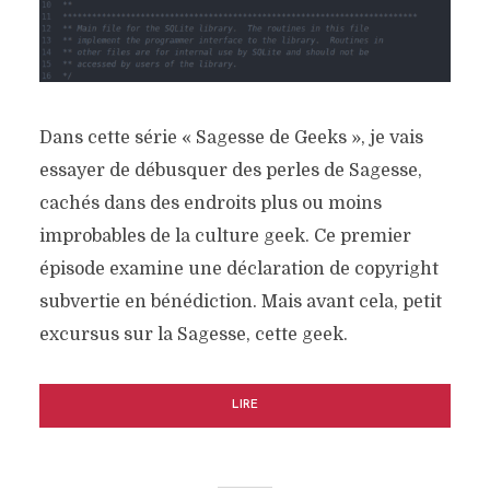
Dans cette série « Sagesse de Geeks », je vais
essayer de débusquer des perles de Sagesse,
cachés dans des endroits plus ou moins
improbables de la culture geek. Ce premier
épisode examine une déclaration de copyright
subvertie en bénédiction. Mais avant cela, petit
excursus sur la Sagesse, cette geek.
LIRE