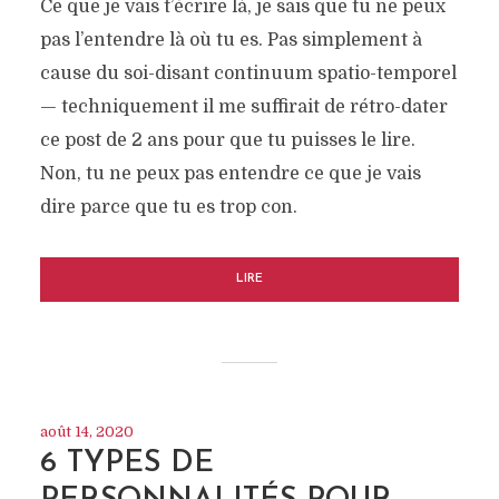
Ce que je vais t’écrire là, je sais que tu ne peux
pas l’entendre là où tu es. Pas simplement à
cause du soi-disant continuum spatio-temporel
— techniquement il me suffirait de rétro-dater
ce post de 2 ans pour que tu puisses le lire.
Non, tu ne peux pas entendre ce que je vais
dire parce que tu es trop con.
LIRE
août 14, 2020
6 TYPES DE