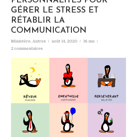
PERSONNALITÉS POUR
GÉRER LE STRESS ET
RÉTABLIR LA
COMMUNICATION
Ministère
,
Autres
août 14, 2020
16 mn
2 commentaires