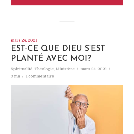
mars 24, 2021
EST-CE QUE DIEU S’EST
PLANTÉ AVEC MOI?
Spiritualité
,
Théologie
,
Ministère
mars 24, 2021
9 mn
1 commentaire