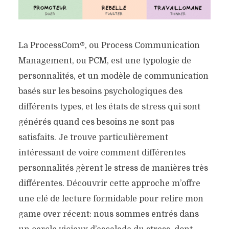
La ProcessCom®, ou Process Communication
Management, ou PCM, est une typologie de
personnalités, et un modèle de communication
basés sur les besoins psychologiques des
différents types, et les états de stress qui sont
générés quand ces besoins ne sont pas
satisfaits. Je trouve particulièrement
intéressant de voire comment différentes
personnalités gèrent le stress de manières très
différentes. Découvrir cette approche m’offre
une clé de lecture formidable pour relire mon
game over récent: nous sommes entrés dans