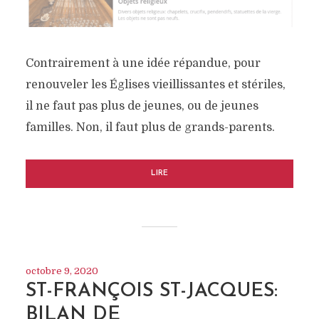
Contrairement à une idée répandue, pour
renouveler les Églises vieillissantes et stériles,
il ne faut pas plus de jeunes, ou de jeunes
familles. Non, il faut plus de grands-parents.
LIRE
octobre 9, 2020
ST-FRANÇOIS ST-JACQUES:
BILAN DE