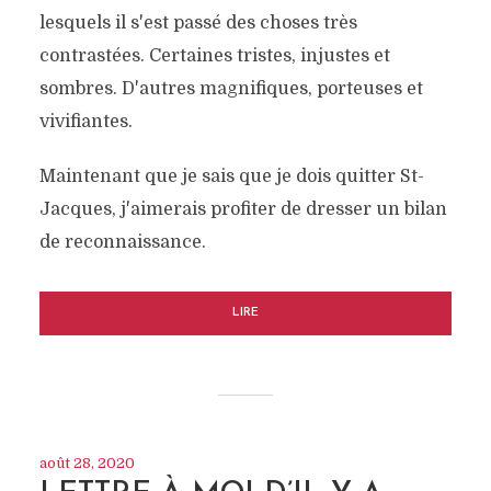
lesquels il s'est passé des choses très
contrastées. Certaines tristes, injustes et
sombres. D'autres magnifiques, porteuses et
vivifiantes.
Maintenant que je sais que je dois quitter St-
Jacques, j'aimerais profiter de dresser un bilan
de reconnaissance.
LIRE
août 28, 2020