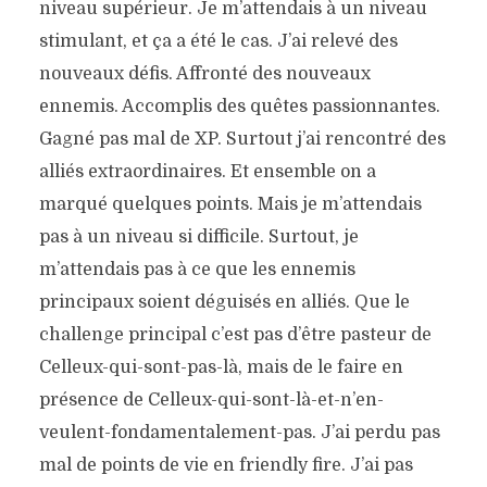
niveau supérieur. Je m’attendais à un niveau
stimulant, et ça a été le cas. J’ai relevé des
nouveaux défis. Affronté des nouveaux
ennemis. Accomplis des quêtes passionnantes.
Gagné pas mal de XP. Surtout j’ai rencontré des
alliés extraordinaires. Et ensemble on a
marqué quelques points. Mais je m’attendais
pas à un niveau si difficile. Surtout, je
m’attendais pas à ce que les ennemis
principaux soient déguisés en alliés. Que le
challenge principal c’est pas d’être pasteur de
Celleux-qui-sont-pas-là, mais de le faire en
présence de Celleux-qui-sont-là-et-n’en-
veulent-fondamentalement-pas. J’ai perdu pas
mal de points de vie en friendly fire. J’ai pas