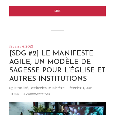
LIRE
février 4, 2021
[SDG #2] LE MANIFESTE
AGILE, UN MODÈLE DE
SAGESSE POUR L’ÉGLISE ET
AUTRES INSTITUTIONS
Spiritualité
,
Geekeries
,
Ministère
février 4, 2021
18 mn
4 commentaires