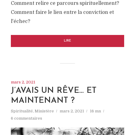
Comment relire ce parcours spirituellement?
Comment faire le lien entre la conviction et
l'échec?
LIRE
mars 2, 2021
J’AVAIS UN RÊVE… ET
MAINTENANT ?
Spiritualité
,
Ministère
mars 2, 2021
16 mn
6 commentaires