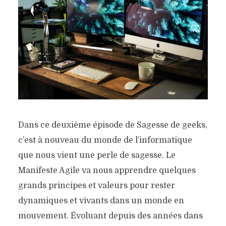
Dans ce deuxième épisode de Sagesse de geeks,
c’est à nouveau du monde de l’informatique
que nous vient une perle de sagesse. Le
Manifeste Agile va nous apprendre quelques
grands principes et valeurs pour rester
dynamiques et vivants dans un monde en
mouvement. Évoluant depuis des années dans