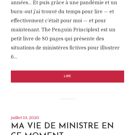
années… Et puis grâce à une pandémie et un
burn-out j’ai trouvé du temps pour lire — et
effectivement c’était pour moi — et pour
maintenant. The Penguin Principles1 est un
petit livre de 80 pages qui présente des
situations de ministères fictives pour illustrer
6…
LIRE
juillet 13, 2020
MA VIE DE MINISTRE EN