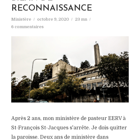
RECONNAISSANCE
Ministère
octobre 9, 2020
23 mn
6 commentaires
Après 2 ans, mon ministère de pasteur EERV à
St-François St-Jacques s'arrête. Je dois quitter
la paroisse. Deux ans de ministère dans