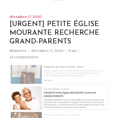
décembre 17, 2020
[URGENT] PETITE ÉGLISE
MOURANTE RECHERCHE
GRAND-PARENTS
Ministère
décembre 17, 2020
8 mn
12 commentaires