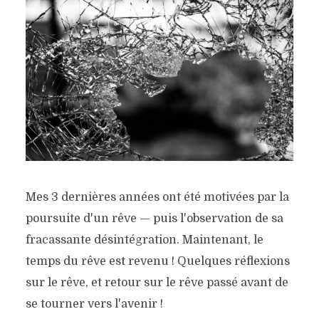
Mes 3 dernières années ont été motivées par la
poursuite d'un rêve — puis l'observation de sa
fracassante désintégration. Maintenant, le
temps du rêve est revenu ! Quelques réflexions
sur le rêve, et retour sur le rêve passé avant de
se tourner vers l'avenir !