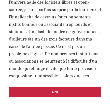
l’univers agile des logiciels libres et open-
source, je suis parfois surpris par la lourdeur et
l’inneficacité de certains fonctionnements
institutionnels ou associatifs trop lourds et
statiques. Un clash de modes de gouvernance a
d’ailleurs été un des trois facteurs dans ma
casse de l’année passée: Ce n’est pas un
problème d’église. De nombreuses institutions
ou associations se heurtent à la difficulté d’un
monde qui change si vite que toute prévision
est quasiment impossible — alors que ces…
LIRE