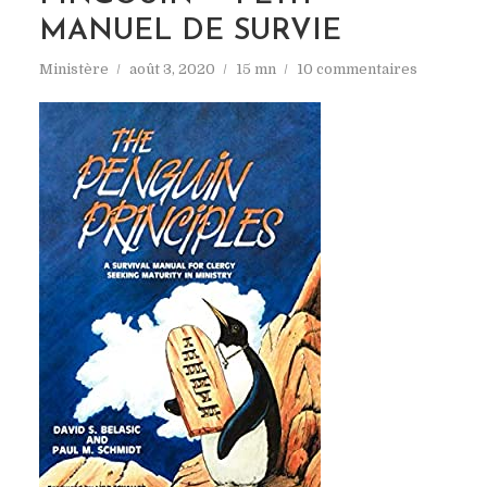
MANUEL DE SURVIE
Ministère
août 3, 2020
15 mn
10 commentaires