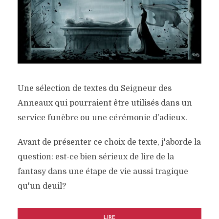
Une sélection de textes du Seigneur des
Anneaux qui pourraient être utilisés dans un
service funèbre ou une cérémonie d'adieux.
Avant de présenter ce choix de texte, j'aborde la
question: est-ce bien sérieux de lire de la
fantasy dans une étape de vie aussi tragique
qu'un deuil?
LIRE