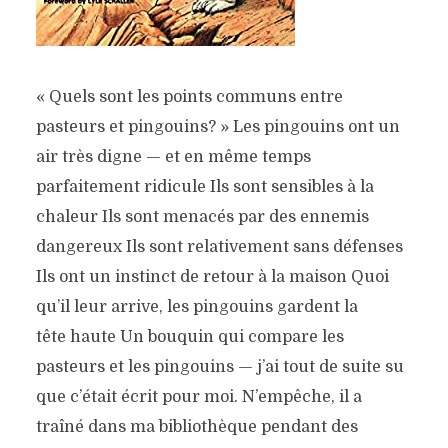
« Quels sont les points communs entre
pasteurs et pingouins? » Les pingouins ont un
air très digne — et en même temps
parfaitement ridicule Ils sont sensibles à la
chaleur Ils sont menacés par des ennemis
dangereux Ils sont relativement sans défenses
Ils ont un instinct de retour à la maison Quoi
qu’il leur arrive, les pingouins gardent la
tête haute Un bouquin qui compare les
pasteurs et les pingouins — j’ai tout de suite su
que c’était écrit pour moi. N’empêche, il a
traîné dans ma bibliothèque pendant des