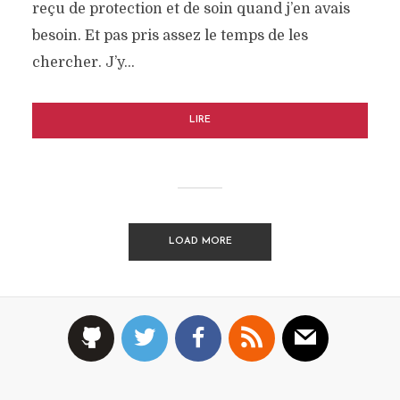
reçu de protection et de soin quand j’en avais
besoin. Et pas pris assez le temps de les
chercher. J’y…
LIRE
LOAD MORE