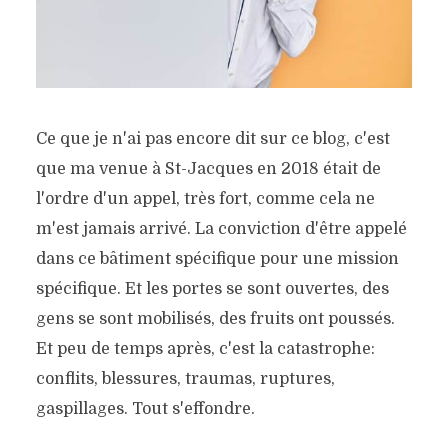
Ce que je n'ai pas encore dit sur ce blog, c'est
que ma venue à St-Jacques en 2018 était de
l'ordre d'un appel, très fort, comme cela ne
m'est jamais arrivé. La conviction d'être appelé
dans ce bâtiment spécifique pour une mission
spécifique. Et les portes se sont ouvertes, des
gens se sont mobilisés, des fruits ont poussés.
Et peu de temps après, c'est la catastrophe:
conflits, blessures, traumas, ruptures,
gaspillages. Tout s'effondre.