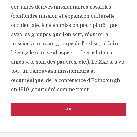
certaines dérives missionnaires possibles
(confondre mission et expansion culturelle
occidentale, être en mission pour plutôt que
avec les groupes que l’on sert, réduire la
mission à un sous-groupe de l’Église, réduire
l’évangile à un seul aspect — le « salut des
âmes », le soin des pauvres, etc.). Le XXe s. a vu
tout un renouveau missionnaire et
œcuménique, de la conférence d’Edinbourgh
en 1910 (considéré comme point…
LIRE