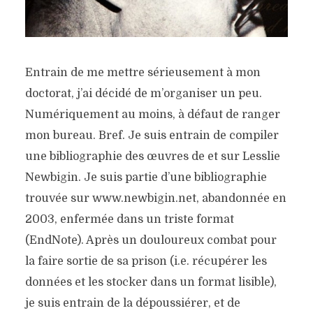
Entrain de me mettre sérieusement à mon
doctorat, j’ai décidé de m’organiser un peu.
Numériquement au moins, à défaut de ranger
mon bureau. Bref. Je suis entrain de compiler
une bibliographie des œuvres de et sur Lesslie
Newbigin. Je suis partie d’une bibliographie
trouvée sur www.newbigin.net, abandonnée en
2003, enfermée dans un triste format
(EndNote). Après un douloureux combat pour
la faire sortie de sa prison (i.e. récupérer les
données et les stocker dans un format lisible),
je suis entrain de la dépoussiérer, et de