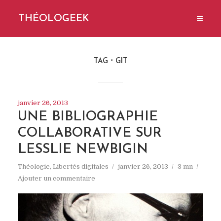
THÉOLOGEEK
TAG
GIT
janvier 26, 2013
UNE BIBLIOGRAPHIE
COLLABORATIVE SUR
LESSLIE NEWBIGIN
Théologie
,
Libertés digitales
janvier 26, 2013
3 mn
Ajouter un commentaire