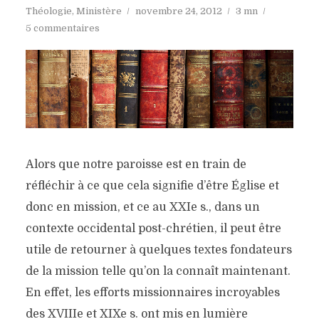
Théologie
,
Ministère
novembre 24, 2012
3 mn
5 commentaires
Alors que notre paroisse est en train de
réfléchir à ce que cela signifie d’être Église et
donc en mission, et ce au XXIe s., dans un
contexte occidental post-chrétien, il peut être
utile de retourner à quelques textes fondateurs
de la mission telle qu’on la connaît maintenant.
En effet, les efforts missionnaires incroyables
des XVIIIe et XIXe s. ont mis en lumière