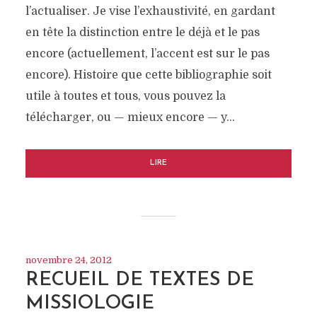
l’actualiser. Je vise l’exhaustivité, en gardant
en tête la distinction entre le déjà et le pas
encore (actuellement, l’accent est sur le pas
encore). Histoire que cette bibliographie soit
utile à toutes et tous, vous pouvez la
télécharger, ou — mieux encore — y…
LIRE
novembre 24, 2012
RECUEIL DE TEXTES DE
MISSIOLOGIE