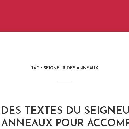
TAG
SEIGNEUR DES ANNEAUX
DES TEXTES DU SEIGNE
ANNEAUX POUR ACCOM