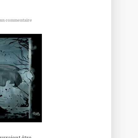
 un commentaire