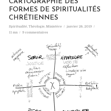
CARTOGRAPHIE DES
FORMES DE SPIRITUALITÉS
CHRÉTIENNES
Spiritualité
,
Théologie
,
Ministère
janvier 26, 2019
11 mn
9 commentaires