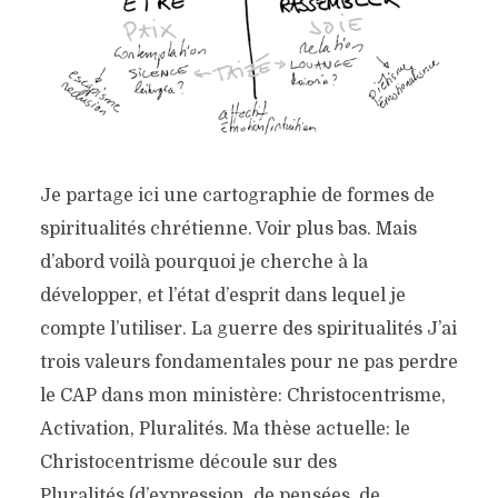
Je partage ici une cartographie de formes de
spiritualités chrétienne. Voir plus bas. Mais
d’abord voilà pourquoi je cherche à la
développer, et l’état d’esprit dans lequel je
compte l’utiliser. La guerre des spiritualités J’ai
trois valeurs fondamentales pour ne pas perdre
le CAP dans mon ministère: Christocentrisme,
Activation, Pluralités. Ma thèse actuelle: le
Christocentrisme découle sur des
Pluralités (d’expression, de pensées, de