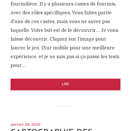
fourmilière. Il y a plusieurs castes de fourmis,
avec des rôles spécifiques. Vous faites partie
d’une de ces castes, mais vous ne savez pas
laquelle. Votre but est de le découvrir… Je vous
laisse découvrir. Cliquez sur l’image pour
lancer le jeu. (Sur mobile pour une meilleure
expérience, et je ne sais pas si ça passe les tests
pour…
LIRE
janvier 26, 2019