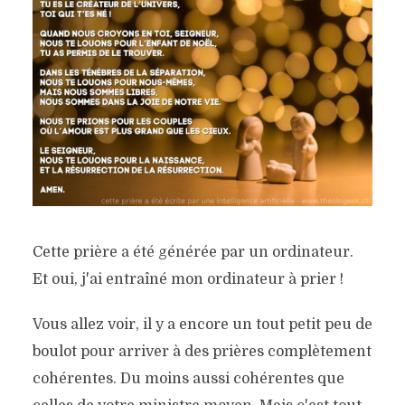
Cette prière a été générée par un ordinateur.
Et oui, j'ai entraîné mon ordinateur à prier !
Vous allez voir, il y a encore un tout petit peu de
boulot pour arriver à des prières complètement
cohérentes. Du moins aussi cohérentes que