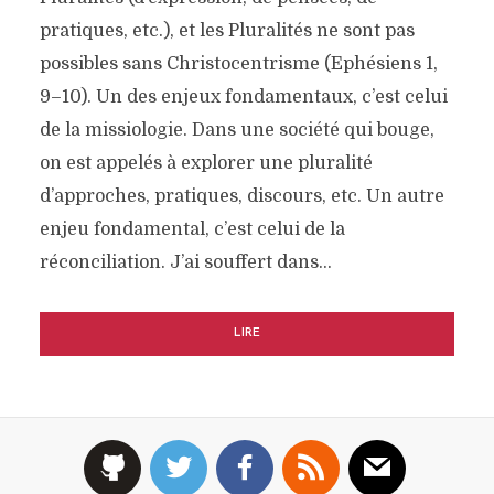
pratiques, etc.), et les Pluralités ne sont pas
possibles sans Christocentrisme (Ephésiens 1,
9–10). Un des enjeux fondamentaux, c’est celui
de la missiologie. Dans une société qui bouge,
on est appelés à explorer une pluralité
d’approches, pratiques, discours, etc. Un autre
enjeu fondamental, c’est celui de la
réconciliation. J’ai souffert dans…
LIRE