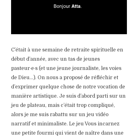
C’était à une semaine de retraite spirituelle en
début d’année, avec un tas de jeunes
pasteur·e·s (et une jeune journaliste, les voies
de Dieu…). On nous a proposé de réfléchir et
d’exprimer quelque chose de notre vocation de
manière artistique. Je suis d’abord parti sur un
jeu de plateau, mais c’était trop compliqué,
alors je me suis rabattu sur un jeu vidéo
narratif et minimaliste. Le jeu Vous incarnez
une petite fourmi qui vient de naître dans une