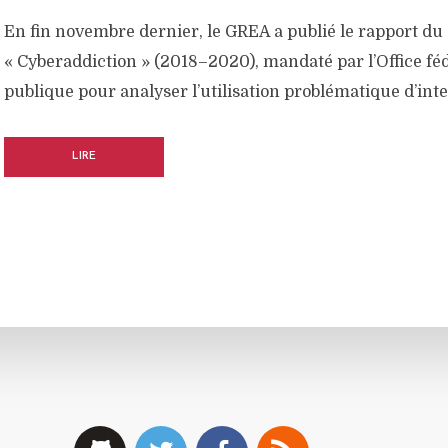
En fin novembre dernier, le GREA a publié le rapport du
« Cyberaddiction » (2018–2020), mandaté par l’Office féd
publique pour analyser l’utilisation problématique d’inte
LIRE