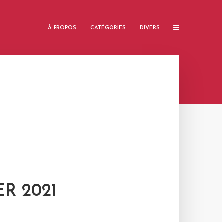
À PROPOS
CATÉGORIES
DIVERS
ER 2021