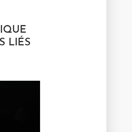
TIQUE
S LIÉS