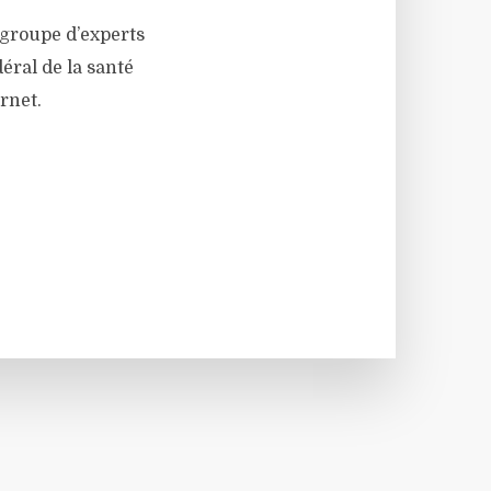
 groupe d’experts
éral de la santé
rnet.