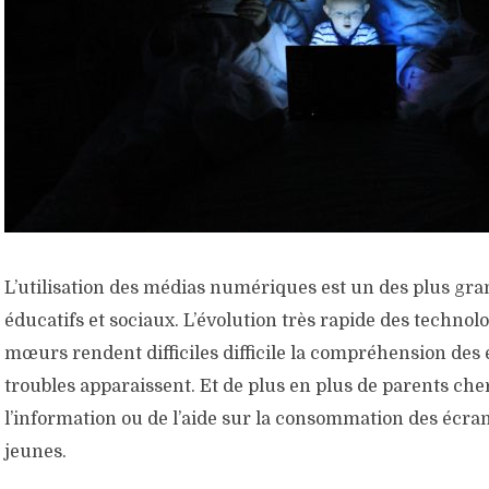
L’utilisation des médias numériques est un des plus gra
éducatifs et sociaux. L’évolution très rapide des technolo
mœurs rendent difficiles difficile la compréhension des 
troubles apparaissent. Et de plus en plus de parents ch
l’information ou de l’aide sur la consommation des écran
jeunes.