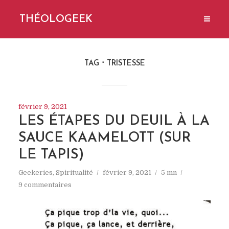
THÉOLOGEEK
TAG
TRISTESSE
février 9, 2021
LES ÉTAPES DU DEUIL À LA
SAUCE KAAMELOTT (SUR
LE TAPIS)
Geekeries
,
Spiritualité
février 9, 2021
5 mn
9 commentaires