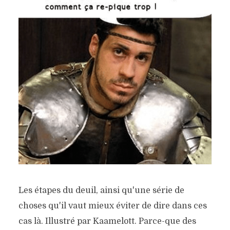
Les étapes du deuil, ainsi qu'une série de
choses qu'il vaut mieux éviter de dire dans ces
cas là. Illustré par Kaamelott. Parce-que des