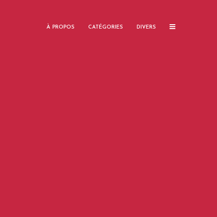
À PROPOS
CATÉGORIES
DIVERS