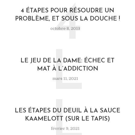
4
4 ÉTAPES POUR RÉSOUDRE UN
PROBLÈME, ET SOUS LA DOUCHE !
octobre 8, 2013
L
LE JEU DE LA DAME: ÉCHEC ET
MAT À L’ADDICTION
mars 11, 2021
L
LES ÉTAPES DU DEUIL À LA SAUCE
KAAMELOTT (SUR LE TAPIS)
février 9, 2021