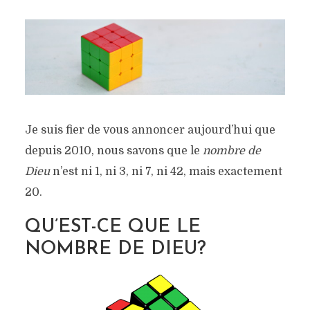
Je suis fier de vous annoncer aujourd’hui que
depuis 2010, nous savons que le
nombre de
Dieu
n’est ni 1, ni 3, ni 7, ni 42, mais exactement
20.
QU’EST-CE QUE LE
NOMBRE DE DIEU?