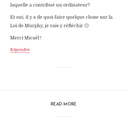
laquelle a contribué un ordinateur?
Et oui, il y a de quoi faire quelque chose sur la
Loi de Murphy, je vais y réfléchir 🙂
Merci Micaël !
Répondre
READ MORE