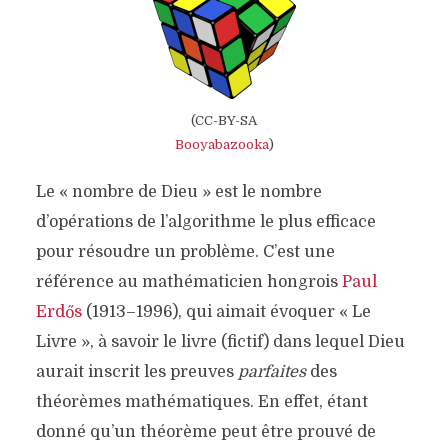
(CC-BY-SA
Booyabazooka
)
Le « nombre de Dieu » est le nombre
d’opérations de l’algorithme le plus efficace
pour résoudre un problème. C’est une
référence au mathématicien hongrois
Paul
Erdős
(1913–1996), qui aimait évoquer « Le
Livre », à savoir le livre (fictif) dans lequel Dieu
aurait inscrit les preuves
parfaites
des
théorèmes mathématiques. En effet, étant
donné qu’un théorème peut être prouvé de