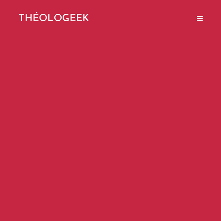
THÉOLOGEEK