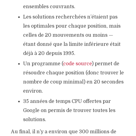
ensembles couvrants.
Les solutions recherchées n’étaient pas
les optimales pour chaque position, mais
celles de 20 mouvements ou moins —
étant donné que la limite inférieure était
déjà à 20 depuis 1995.
Un programme (
code source
) permet de
résoudre chaque position (donc trouver le
nombre de coup minimal) en 20 secondes
environ.
35 années de temps CPU offertes par
Google on permis de trouver toutes les
solutions.
LE NOMBRE DE DIEU
Au final, il n’y a environ que 300 millions de