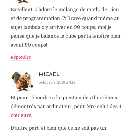
Excellent! J’adore le mélange de math, de Dieu
et de programmation 🙂 Bravo quand même au
sujet lambda d’y arriver en 90 coups, moi je
pense que je balance le cube par la fenêtre bien
avant 90 coups!
Répondre
MICAËL
octobre 8, 2013 à 3:13
Et pour répondre à la question des théorèmes
démontrés par ordinateur, peut-être celui des
4
couleurs
.
D’autre part, et bien que ce ne soit pas un