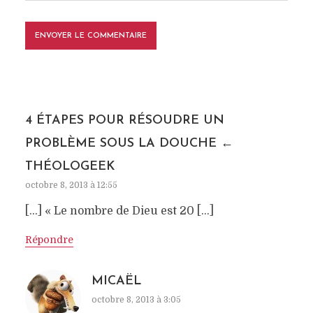
4 ÉTAPES POUR RÉSOUDRE UN
PROBLÈME SOUS LA DOUCHE ←
THÉOLOGEEK
octobre 8, 2013 à 12:55
[…] « Le nombre de Dieu est 20 […]
Répondre
MICAËL
octobre 8, 2013 à 3:05