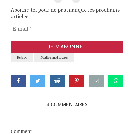
Abonne-toi pour ne pas manque les prochains
articles :
E‑mail
*
Rubik
Mathématiques
4 COMMENTAIRES
Comment