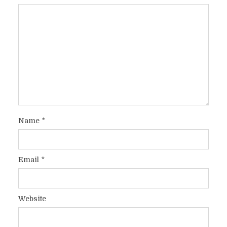
Name
*
Email
*
Website