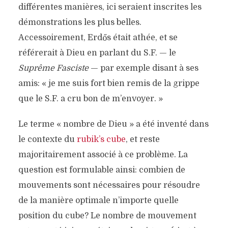
différentes manières, ici seraient inscrites les
démonstrations les plus belles.
Accessoirement, Erdős était athée, et se
référerait à Dieu en parlant du S.F. — le
Suprême Fasciste
— par exemple disant à ses
amis: « je me suis fort bien remis de la grippe
que le S.F. a cru bon de m’envoyer. »
Le terme « nombre de Dieu » a été inventé dans
le contexte du
rubik’s cube
, et reste
majoritairement associé à ce problème. La
question est formulable ainsi: combien de
mouvements sont nécessaires pour résoudre
de la manière optimale n’importe quelle
position du cube? Le nombre de mouvement