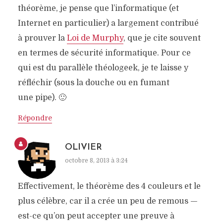
théorème, je pense que l’informatique (et
Internet en particulier) a largement contribué
à prouver la
Loi de Murphy
, que je cite souvent
en termes de sécurité informatique. Pour ce
qui est du parallèle théologeek, je te laisse y
réfléchir (sous la douche ou en fumant
une pipe). 🙂
Répondre
OLIVIER
octobre 8, 2013 à 3:24
Effectivement, le théorème des 4 couleurs et le
plus célèbre, car il a crée un peu de remous —
est-ce qu’on peut accepter une preuve à