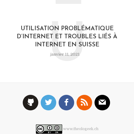
U
UTILISATION PROBLÉMATIQUE
D’INTERNET ET TROUBLES LIÉS À
INTERNET EN SUISSE
janvier 11, 2021
www.theologeek.ch