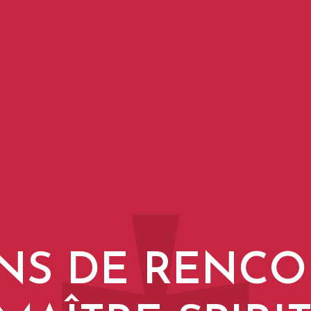
ENS DE RENC