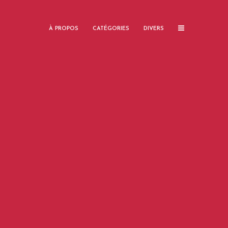
À PROPOS
CATÉGORIES
DIVERS