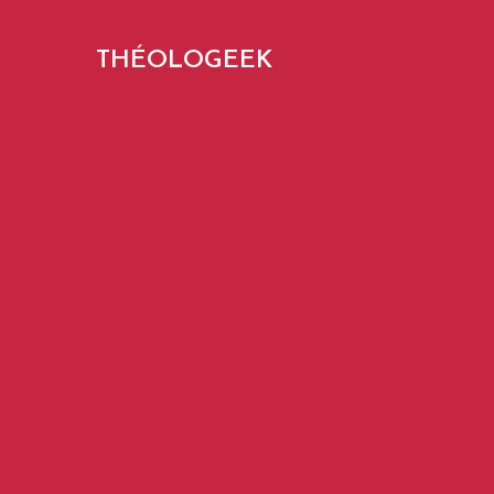
THÉOLOGEEK