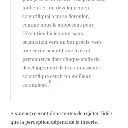
tout entier [du développement
scientifique] a pu se dérouler,
comme nous le supposons pour
l’évolution biologique, sans
orientation vers un but précis, vers
une vérité scientifique fixée et
permanente dont chaque stade du
développement de la connaissance
scientifique serait un meilleur
8
exemplaire.
Beaucoup seront donc tentés de rejeter l’idée
que la perception dépend de la théorie,