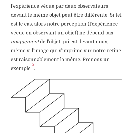
l’expérience vécue par deux observateurs
devant le même objet peut être différente. Si tel
est le cas, alors notre perception (l’expérience
vécue en observant un objet) ne dépend pas
uniquement
de l’objet qui est devant nous,
même si l’image qui s’imprime sur notre rétine
est raisonnablement la même. Prenons un
2
exemple
: