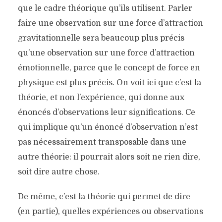
que le cadre théorique qu’ils utilisent. Parler
faire une observation sur une force d’attraction
gravitationnelle sera beaucoup plus précis
qu’une observation sur une force d’attraction
émotionnelle, parce que le concept de force en
physique est plus précis. On voit ici que c’est la
théorie, et non l’expérience, qui donne aux
énoncés d’observations leur significations. Ce
qui implique qu’un énoncé d’observation n’est
pas nécessairement transposable dans une
autre théorie: il pourrait alors soit ne rien dire,
soit dire autre chose.
De même, c’est la théorie qui permet de dire
(en partie), quelles expériences ou observations