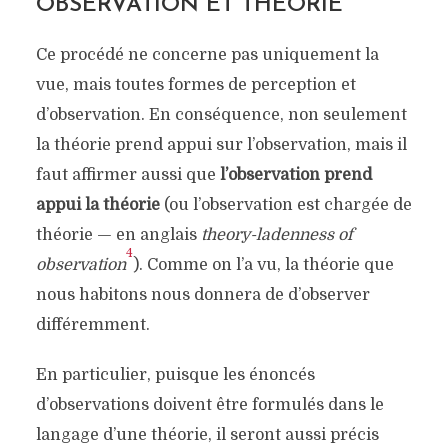
OBSERVATION ET THÉORIE
Ce procédé ne concerne pas uniquement la
vue, mais toutes formes de perception et
d’observation. En conséquence, non seulement
la théorie prend appui sur l’observation, mais il
faut affirmer aussi que
l’observation prend
appui la théorie
(ou l’observation est chargée de
théorie — en anglais
theory-ladenness of
4
observation
). Comme on l’a vu, la théorie que
nous habitons nous donnera de d’observer
différemment.
En particulier, puisque les énoncés
d’observations doivent être formulés dans le
langage d’une théorie, il seront aussi précis