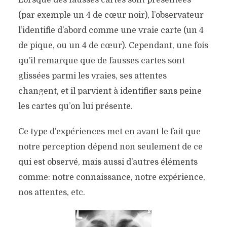
(par exemple un 4 de cœur noir), l’observateur
l’identifie d’abord comme une vraie carte (un 4
de pique, ou un 4 de cœur). Cependant, une fois
qu’il remarque que de fausses cartes sont
glissées parmi les vraies, ses attentes
changent, et il parvient à identifier sans peine
les cartes qu’on lui présente.
Ce type d’expériences met en avant le fait que
notre perception dépend non seulement de ce
qui est observé, mais aussi d’autres éléments
comme: notre connaissance, notre expérience,
nos attentes, etc.