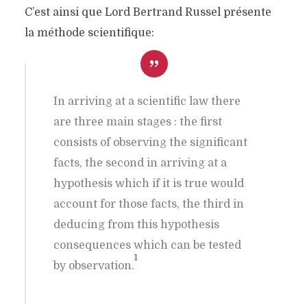
C’est ainsi que Lord Bertrand Russel présente
la méthode scientifique:
In arriving at a scientific law there
are three main stages : the first
consists of observing the significant
facts, the second in arriving at a
hypothesis which if it is true would
account for those facts, the third in
deducing from this hypothesis
consequences which can be tested
1
by observation.