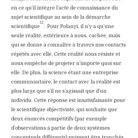
en ce qu’il intègre l’acte de connaissance du
sujet scientifique au sein de la démarche
12
scientifique
. Pour Polanyi, il n’y a qu’une
seule réalité, extérieure à nous, cachée, mais
qui se donne à connaître à travers nos contacts
répétés avec elle. Cette réalité nous résiste et
nous empêche de projeter n’importe quoi sur
elle. De plus, la science étant une entreprise
communautaire, le contact avec la réalité est
plus large que s’il ne s’agissait que d’un
individu. Cette réponse est insatisfaisante pour
le scientifique objectiviste, qui souhaite que
deux énoncés compétitifs (par exemple
d’observations à partie de deux systèmes
conceptuels différents) puissent être tranchés