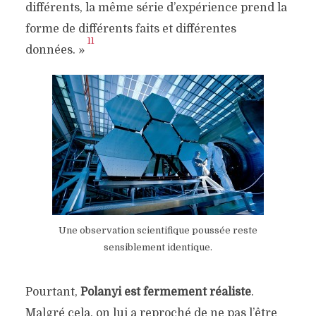
différents, la même série d’expérience prend la
forme de différents faits et différentes
11
données. »
Une observation scientifique poussée reste
sensiblement identique.
Pourtant,
Polanyi est fermement réaliste
.
Malgré cela, on lui a reproché de ne pas l’être