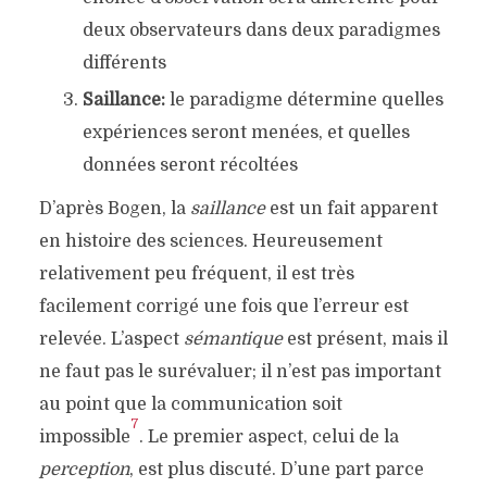
deux observateurs dans deux paradigmes
différents
Saillance:
le paradigme détermine quelles
expériences seront menées, et quelles
données seront récoltées
D’après Bogen, la
saillance
est un fait apparent
en histoire des sciences. Heureusement
relativement peu fréquent, il est très
facilement corrigé une fois que l’erreur est
relevée. L’aspect
sémantique
est présent, mais il
ne faut pas le surévaluer; il n’est pas important
au point que la communication soit
7
impossible
. Le premier aspect, celui de la
perception
, est plus discuté. D’une part parce