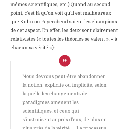
mêmes scientifiques, etc.) Quand au second
point, c’est là qu’on voit qu’il est malheureux
que Kuhn ou Feyerabend soient les champions
de cet aspect. En effet, les deux sont clairement
relativistes (« toutes les théories se valent », « à
chacun sa vérité »):
Nous devrons peut-être abandonner
la notion, explicite ou implicite, selon
laquelle les changements de
paradigmes amènent les
scientifiques, et ceux qui
s’instruisent auprès d’eux, de plus en
plus près de la vérité. … Le processus