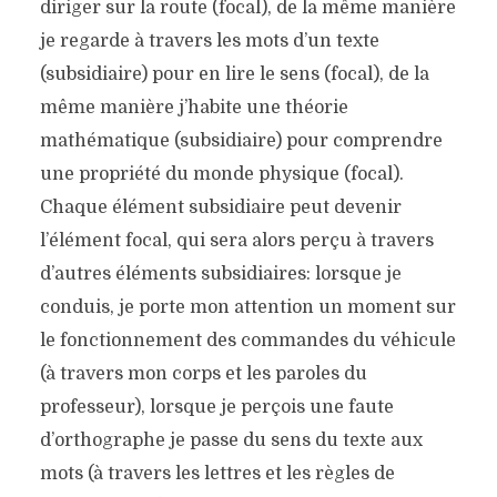
diriger sur la route (focal), de la même manière
je regarde à travers les mots d’un texte
(subsidiaire) pour en lire le sens (focal), de la
même manière j’habite une théorie
mathématique (subsidiaire) pour comprendre
une propriété du monde physique (focal).
Chaque élément subsidiaire peut devenir
l’élément focal, qui sera alors perçu à travers
d’autres éléments subsidiaires: lorsque je
conduis, je porte mon attention un moment sur
le fonctionnement des commandes du véhicule
(à travers mon corps et les paroles du
professeur), lorsque je perçois une faute
d’orthographe je passe du sens du texte aux
mots (à travers les lettres et les règles de