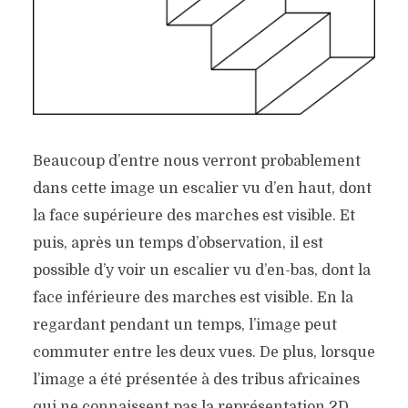
Beaucoup d’entre nous verront probablement
dans cette image un escalier vu d’en haut, dont
la face supérieure des marches est visible. Et
puis, après un temps d’observation, il est
possible d’y voir un escalier vu d’en-bas, dont la
face inférieure des marches est visible. En la
regardant pendant un temps, l’image peut
commuter entre les deux vues. De plus, lorsque
l’image a été présentée à des tribus africaines
qui ne connaissent pas la représentation 2D