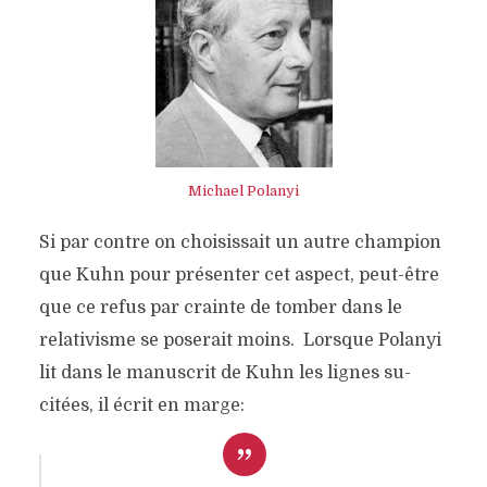
Michael Polanyi
Si par contre on choisissait un autre champion
que Kuhn pour présenter cet aspect, peut-être
que ce refus par crainte de tomber dans le
relativisme se poserait moins. Lorsque Polanyi
lit dans le manuscrit de Kuhn les lignes su-
citées, il écrit en marge: