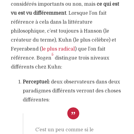
considérés importants ou non, mais
ce qui est
vu est vu différemment
. Lorsque l’on fait
référence à cela dans la littérature
philosophique, c’est toujours à Hanson (le
créateur du terme), Kuhn (le plus célèbre) et
Feyerabend (
le plus radical
) que l’on fait
5
référence. Bogen
distingue trois niveaux
différents chez Kuhn:
Perceptuel:
deux observateurs dans deux
paradigmes différents verront des choses
différentes:
C’est un peu comme si le