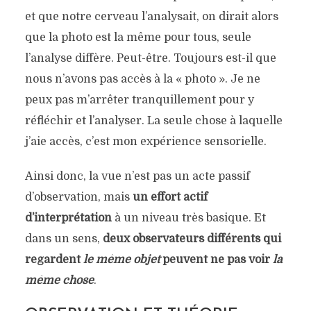
et que notre cerveau l’analysait, on dirait alors
que la photo est la même pour tous, seule
l’analyse diffère. Peut-être. Toujours est-il que
nous n’avons pas accès à la « photo ». Je ne
peux pas m’arrêter tranquillement pour y
réfléchir et l’analyser. La seule chose à laquelle
j’aie accès, c’est mon expérience sensorielle.
Ainsi donc, la vue n’est pas un acte passif
d’observation, mais
un effort actif
d’interprétation
à un niveau très basique. Et
dans un sens,
deux observateurs différents qui
regardent
le même objet
peuvent ne pas voir
la
même chose
.