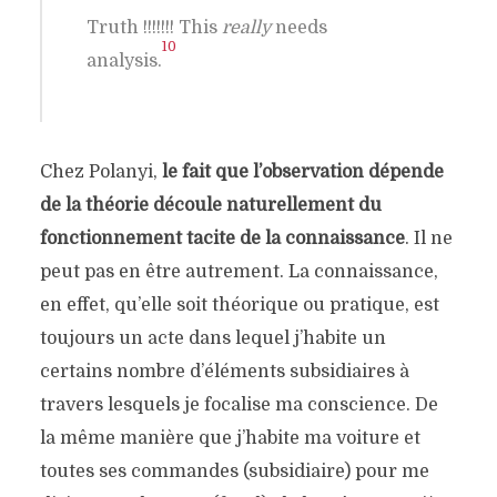
Truth !!!!!!! This
really
needs
10
analysis.
Chez Polanyi,
le fait que l’observation dépende
de la théorie découle naturellement du
fonctionnement tacite de la connaissance
. Il ne
peut pas en être autrement. La connaissance,
en effet, qu’elle soit théorique ou pratique, est
toujours un acte dans lequel j’habite un
certains nombre d’éléments subsidiaires à
travers lesquels je focalise ma conscience. De
la même manière que j’habite ma voiture et
toutes ses commandes (subsidiaire) pour me