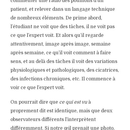
commenter une radio des poumons d’un
patient, et relever dans un langage technique
de nombreux éléments. De prime abord,
l’étudiant ne voit que des tâches, il ne voit pas
ce que l’expert voit. Et alors qu’il regarde
attentivement, image après image, semaine
après semaine, ce qu’il voit comment à faire
sens, et au delà des tâches il voit des variations
physiologiques et pathologiques, des cicatrices,
des infections chroniques, etc. Il commence à
voir ce que l’expert voit.
On pourrait dire que
ce qui est vu
à
proprement dit est identique, mais que deux
observateurs différents l’interprètent
différemment. Si notre œil prenait une photo,