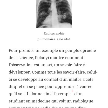
Radiographie
pulmonaire: sale état.
Pour prendre un exemple un peu plus proche
de la science, Polanyi montre comment
l’observation est un art, un savoir-faire à
développer. Comme tous les savoir-faire, celui-
ci se développe au contact d’un maître à côté
duquel on se place pour apprendre à voir ce
3
qu’il voit. Il donne ainsi l’exemple
d’un
étudiant en médecine qui voit un radiologue