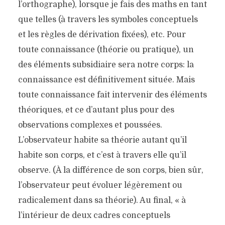
l’orthographe), lorsque je fais des maths en tant
que telles (à travers les symboles conceptuels
et les règles de dérivation fixées), etc. Pour
toute connaissance (théorie ou pratique), un
des éléments subsidiaire sera notre corps: la
connaissance est définitivement située. Mais
toute connaissance fait intervenir des éléments
théoriques, et ce d’autant plus pour des
observations complexes et poussées.
L’observateur habite sa théorie autant qu’il
habite son corps, et c’est à travers elle qu’il
observe. (À la différence de son corps, bien sûr,
l’observateur peut évoluer légèrement ou
radicalement dans sa théorie). Au final, « à
l’intérieur de deux cadres conceptuels