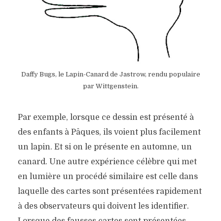
Daffy Bugs, le Lapin-Canard de Jastrow, rendu populaire
par Wittgenstein.
Par exemple, lorsque ce dessin est présenté à
des enfants à Pâques, ils voient plus facilement
un lapin. Et si on le présente en automne, un
canard. Une autre expérience célèbre qui met
en lumière un procédé similaire est celle dans
laquelle des cartes sont présentées rapidement
à des observateurs qui doivent les identifier.
Lorsque des fausses cartes sont présentées