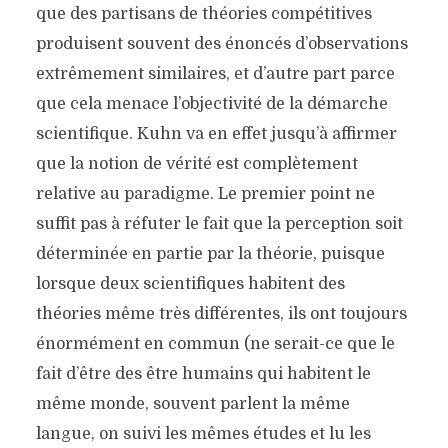
que des partisans de théories compétitives
produisent souvent des énoncés d’observations
extrêmement similaires, et d’autre part parce
que cela menace l’objectivité de la démarche
scientifique. Kuhn va en effet jusqu’à affirmer
que la notion de vérité est complètement
relative au paradigme. Le premier point ne
suffit pas à réfuter le fait que la perception soit
déterminée en partie par la théorie, puisque
lorsque deux scientifiques habitent des
théories même très différentes, ils ont toujours
énormément en commun (ne serait-ce que le
fait d’être des être humains qui habitent le
même monde, souvent parlent la même
langue, on suivi les mêmes études et lu les