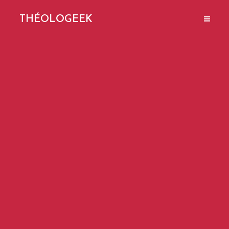
THÉOLOGEEK