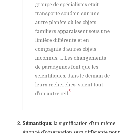
groupe de spécialistes était
transporté soudain sur une
autre planète où les objets
familiers apparaissent sous une
limière différente et en
compagnie d’autres objets
inconnus. … Les changements
de paradgimes font que les
scientifiques, dans le demain de
leurs recherches, voient tout
6
d’un autre œil.
Sémantique:
la signification d’un même
énoncé d’observation sera différente pour