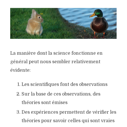
La manière dont la science fonctionne en
général peut nous sembler relativement
évidente:
Les scientifiques font des observations
Sur la base de ces observations, des
théories sont émises
Des expériences permettent de vérifier les
théories pour savoir celles qui sont vraies