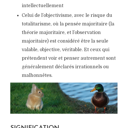
intellectuellement
Celui de l’objectivisme, avec le risque du
totalitarisme, où la pensée majoritaire (la
théorie majoritaire, et l’observation
majoritaire) est considéré être la seule
valable, objective, véritable. Et ceux qui
prétendent voir et penser autrement sont
généralement déclarés irrationnels ou
malhonnêtes.