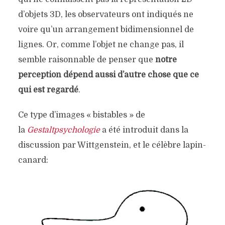
d’objets 3D, les observateurs ont indiqués ne
voire qu’un arrangement bidimensionnel de
lignes. Or, comme l’objet ne change pas, il
semble raisonnable de penser que
notre
perception dépend aussi d’autre chose que ce
qui est regardé
.
Ce type d’images « bistables » de
la
Gestaltpsychologie
a été introduit dans la
discussion par Wittgenstein, et le célèbre lapin-
canard: