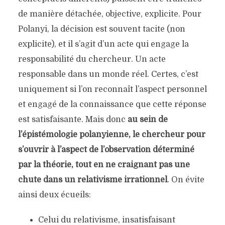
de manière détachée, objective, explicite. Pour
Polanyi, la décision est souvent tacite (non
explicite), et il s’agit d’un acte qui engage la
responsabilité du chercheur. Un acte
responsable dans un monde réel. Certes, c’est
uniquement si l’on reconnaît l’aspect personnel
et engagé de la connaissance que cette réponse
est satisfaisante. Mais donc
au sein de
l’épistémologie polanyienne, le chercheur pour
s’ouvrir à l’aspect de l’observation déterminé
par la théorie, tout en ne craignant pas une
chute dans un relativisme irrationnel
. On évite
ainsi deux écueils:
Celui du relativisme, insatisfaisant