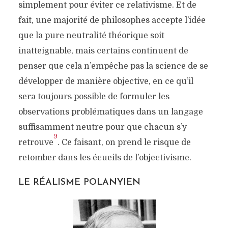
simplement pour éviter ce relativisme. Et de
fait, une majorité de philosophes accepte l’idée
que la pure neutralité théorique soit
inatteignable, mais certains continuent de
penser que cela n’empêche pas la science de se
développer de manière objective, en ce qu’il
sera toujours possible de formuler les
observations problématiques dans un langage
suffisamment neutre pour que chacun s’y
9
retrouve
. Ce faisant, on prend le risque de
retomber dans les écueils de l’objectivisme.
LE RÉALISME POLANYIEN