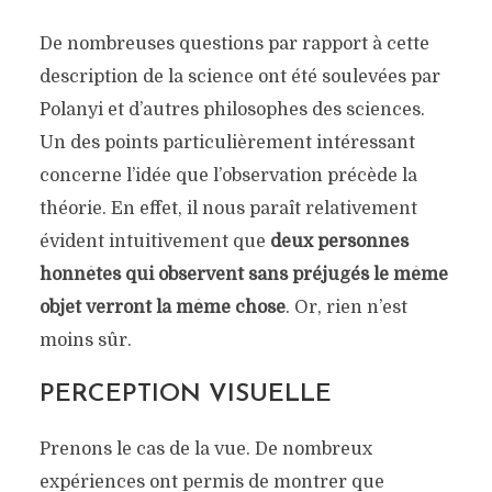
De nombreuses questions par rapport à cette
description de la science ont été soulevées par
Polanyi et d’autres philosophes des sciences.
Un des points particulièrement intéressant
concerne l’idée que l’observation précède la
théorie. En effet, il nous paraît relativement
évident intuitivement que
deux personnes
honnêtes qui observent sans préjugés le même
objet verront la même chose
. Or, rien n’est
moins sûr.
PERCEPTION VISUELLE
Prenons le cas de la vue. De nombreux
expériences ont permis de montrer que