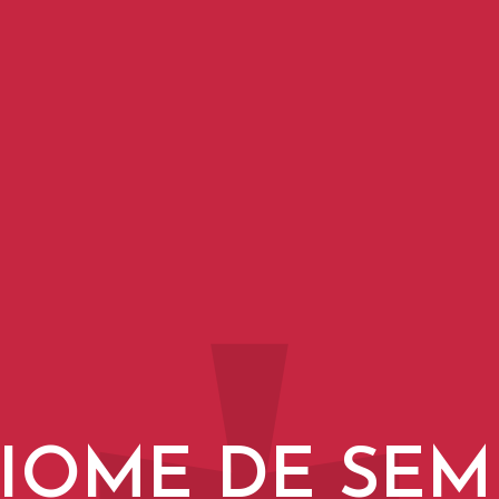
IOME DE SEM