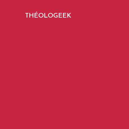
THÉOLOGEEK