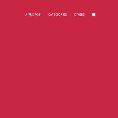
À PROPOS
CATÉGORIES
DIVERS