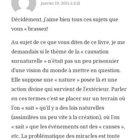
janvier 19, 2015 à 2:21
Décidément, j’aime bien tous ces sujets que
vous « brassez!
Au sujet de ce que vous dites de ce livre, je me
demandais si le thème de la « causation
surnaturelle » n’était pas un peu prisonnier
d’une vision du monde à mettre en question.
Elle suppose une « nature » posée là et une
action divine qui survient de l’extérieur. Parler
en ces termes c’est se placer sur un terrain où
l’on « sait » qu’il y a des lois naturelles
(assimilées un peu vite à la création), où l’on
« sait » que les événements ont des « causes »,
etc. La problématique des miracles est toute