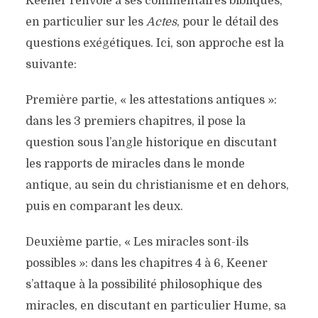
Keener renvoie à ses commentaires bibliques,
en particulier sur les
Actes
, pour le détail des
questions exégétiques. Ici, son approche est la
suivante:
Première partie, « les attestations antiques »:
dans les 3 premiers chapitres, il pose la
question sous l’angle historique en discutant
les rapports de miracles dans le monde
antique, au sein du christianisme et en dehors,
puis en comparant les deux.
Deuxième partie, « Les miracles sont-ils
possibles »: dans les chapitres 4 à 6, Keener
s’attaque à la possibilité philosophique des
miracles, en discutant en particulier Hume, sa