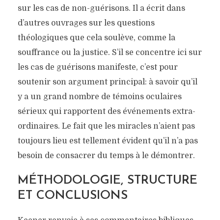
sur les cas de non-guérisons. Il a écrit dans
d’autres ouvrages sur les questions
théologiques que cela soulève, comme la
souffrance ou la justice. S’il se concentre ici sur
les cas de guérisons manifeste, c’est pour
soutenir son argument principal: à savoir qu’il
y a un grand nombre de témoins oculaires
sérieux qui rapportent des événements extra-
ordinaires. Le fait que les miracles n’aient pas
toujours lieu est tellement évident qu’il n’a pas
besoin de consacrer du temps à le démontrer.
MÉTHODOLOGIE, STRUCTURE
ET CONCLUSIONS