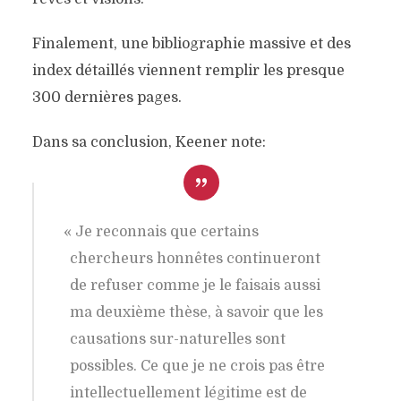
Finalement, une bibliographie massive et des
index détaillés viennent remplir les presque
300 dernières pages.
Dans sa conclusion, Keener note:
«
Je reconnais que certains
chercheurs honnêtes continueront
de refuser comme je le faisais aussi
ma deuxième thèse, à savoir que les
causations sur-naturelles sont
possibles. Ce que je ne crois pas être
intellectuellement légitime est de