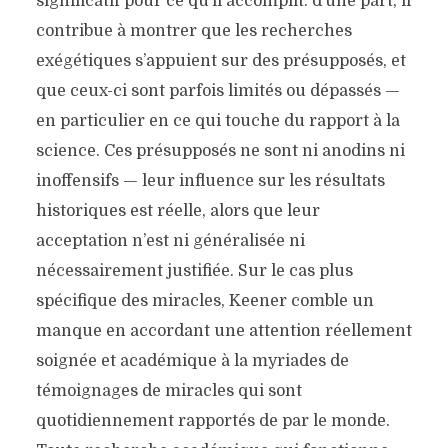
significatif pour ce qu’il accomplit: d’une part, il
contribue à montrer que les recherches
exégétiques s’appuient sur des présupposés, et
que ceux-ci sont parfois limités ou dépassés —
en particulier en ce qui touche du rapport à la
science. Ces présupposés ne sont ni anodins ni
inoffensifs — leur influence sur les résultats
historiques est réelle, alors que leur
acceptation n’est ni généralisée ni
nécessairement justifiée. Sur le cas plus
spécifique des miracles, Keener comble un
manque en accordant une attention réellement
soignée et académique à la myriades de
témoignages de miracles qui sont
quotidiennement rapportés de par le monde.