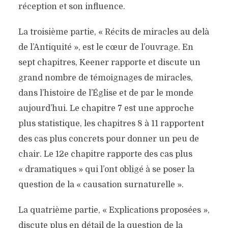
réception et son influence.
La troisième partie, « Récits de miracles au delà
de l’Antiquité », est le cœur de l’ouvrage. En
sept chapitres, Keener rapporte et discute un
grand nombre de témoignages de miracles,
dans l’histoire de l’Église et de par le monde
aujourd’hui. Le chapitre 7 est une approche
plus statistique, les chapitres 8 à 11 rapportent
des cas plus concrets pour donner un peu de
chair. Le 12e chapitre rapporte des cas plus
« dramatiques » qui l’ont obligé à se poser la
question de la « causation surnaturelle ».
La quatrième partie, « Explications proposées »,
discute plus en détail de la question de la