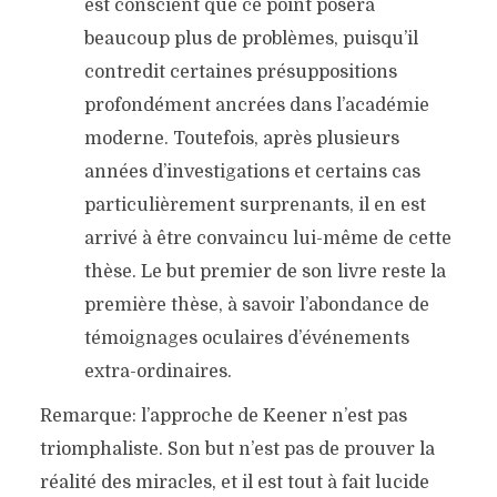
est conscient que ce point posera
beaucoup plus de problèmes, puisqu’il
contredit certaines présuppositions
profondément ancrées dans l’académie
moderne. Toutefois, après plusieurs
années d’investigations et certains cas
particulièrement surprenants, il en est
arrivé à être convaincu lui-même de cette
thèse. Le but premier de son livre reste la
première thèse, à savoir l’abondance de
témoignages oculaires d’événements
extra-ordinaires.
Remarque: l’approche de Keener n’est pas
triomphaliste. Son but n’est pas de prouver la
réalité des miracles, et il est tout à fait lucide