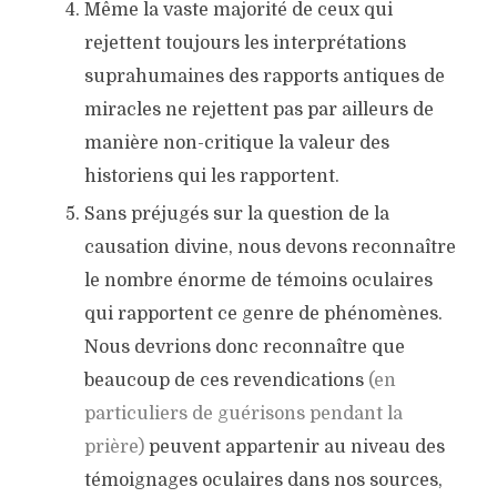
Même la vaste majorité de ceux qui
rejettent toujours les interprétations
suprahumaines des rapports antiques de
miracles ne rejettent pas par ailleurs de
manière non-critique la valeur des
historiens qui les rapportent.
Sans préjugés sur la question de la
causation divine, nous devons reconnaître
le nombre énorme de témoins oculaires
qui rapportent ce genre de phénomènes.
Nous devrions donc reconnaître que
beaucoup de ces revendications
(en
particuliers de guérisons pendant la
prière)
peuvent appartenir au niveau des
témoignages oculaires dans nos sources,