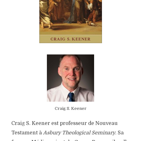
Craig S. Keener
Craig S. Keener est professeur de Nouveau
Testament à
Asbury Theological Seminary
. Sa