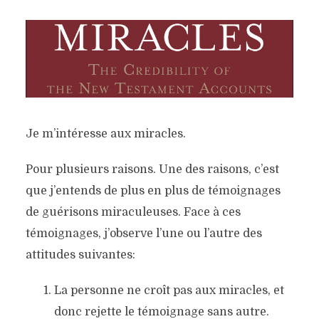
Je m’intéresse aux miracles.
Pour plusieurs raisons. Une des raisons, c’est
que j’entends de plus en plus de témoignages
de guérisons miraculeuses. Face à ces
témoignages, j’observe l’une ou l’autre des
attitudes suivantes:
La personne ne croît pas aux miracles, et
donc rejette le témoignage sans autre.