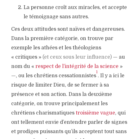
La personne croît aux miracles, et accepte
le témoignage sans autres.
Ces deux attitudes sont naïves et dangereuses.
Dans la première catégorie, on trouve par
exemple les athées et les théologiens
« critiques »
(et ceux sous leur influence)
— au
nom du «
respect de l’intégrité de la science
»
1
—, ou les chrétiens cessationnistes
. Il y a ici le
risque de limiter Dieu, de se fermer à sa
présence et son action. Dans la deuxième
catégorie, on trouve principalement les
chrétiens charismatiques
troisième vague
, qui
ont tellement envie d’entendre parler de signes
et prodiges puissants qu’ils acceptent tout sans