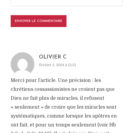
OLIVIER C
février 5, 2014 à 12:13
Merci pour l’article. Une précision : les
chrétiens cessassionistes ne croient pas que
Dieu ne fait plus de miracles, il refusent
« seulement » de croire que les miracles sont
systématiques, comme lorsque les apôtres en
ont fait, et pour un temps seulement (voir Hb