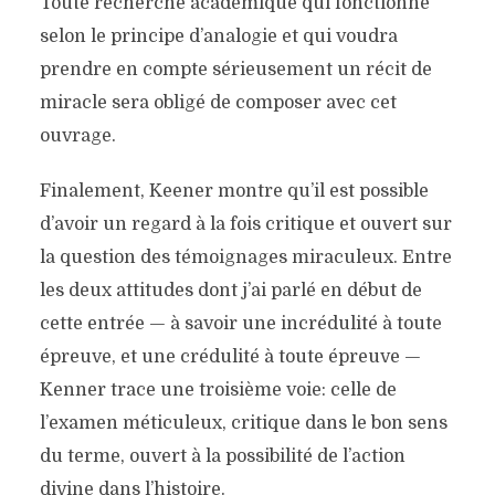
Toute recherche académique qui fonctionne
selon le principe d’analogie et qui voudra
prendre en compte sérieusement un récit de
miracle sera obligé de composer avec cet
ouvrage.
Finalement, Keener montre qu’il est possible
d’avoir un regard à la fois critique et ouvert sur
la question des témoignages miraculeux. Entre
les deux attitudes dont j’ai parlé en début de
cette entrée — à savoir une incrédulité à toute
épreuve, et une crédulité à toute épreuve —
Kenner trace une troisième voie: celle de
l’examen méticuleux, critique dans le bon sens
du terme, ouvert à la possibilité de l’action
divine dans l’histoire.