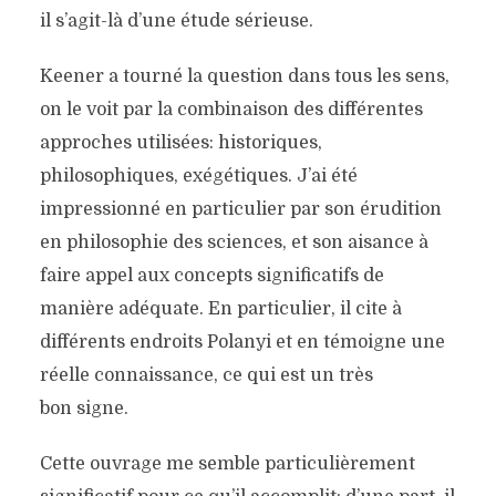
il s’agit-là d’une étude sérieuse.
Keener a tourné la question dans tous les sens,
on le voit par la combinaison des différentes
approches utilisées: historiques,
philosophiques, exégétiques. J’ai été
impressionné en particulier par son érudition
en philosophie des sciences, et son aisance à
faire appel aux concepts significatifs de
manière adéquate. En particulier, il cite à
différents endroits Polanyi et en témoigne une
réelle connaissance, ce qui est un très
bon signe.
Cette ouvrage me semble particulièrement