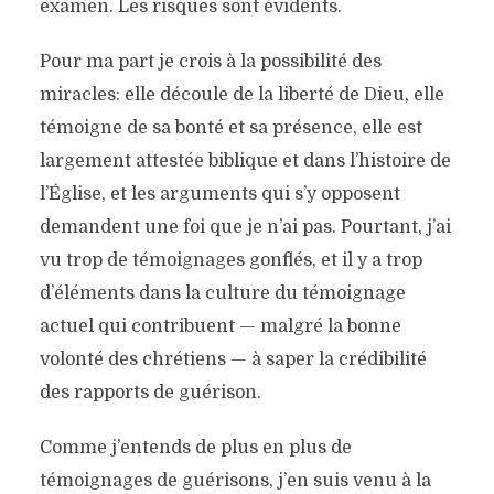
examen. Les risques sont évidents.
Pour ma part je crois à la possibilité des
miracles: elle découle de la liberté de Dieu, elle
témoigne de sa bonté et sa présence, elle est
largement attestée biblique et dans l’histoire de
l’Église, et les arguments qui s’y opposent
demandent une foi que je n’ai pas. Pourtant, j’ai
vu trop de témoignages gonflés, et il y a trop
d’éléments dans la culture du témoignage
actuel qui contribuent — malgré la bonne
volonté des chrétiens — à saper la crédibilité
des rapports de guérison.
Comme j’entends de plus en plus de
témoignages de guérisons, j’en suis venu à la