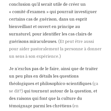
conclusion qu’il serait utile de créer un
« comité d’examen » qui pourrait investiguer
certains cas de guérison, dans un esprit
bienveillant et ouvert en principe au
surnaturel, pour identifier les cas clairs de
guérisons miraculeuses.
(Et peut être aussi
pour aider pastoralement la personne à donner
un sens à son expérience.)
Je n’exclus pas de le faire, ainsi que de traiter
un peu plus en détails les questions
théologiques et philosophico-scientifiques
(ça
se dit?)
qui tournent autour de la question, et
des raisons qui font que la culture du
témoignage parmi les chrétiens
(en