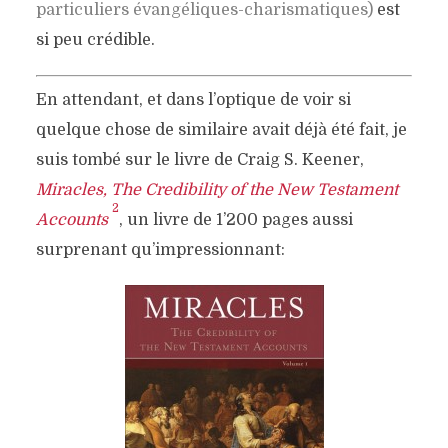
particuliers évangéliques-charismatiques)
est
si peu crédible.
En attendant, et dans l’optique de voir si
quelque chose de similaire avait déjà été fait, je
suis tombé sur le livre de Craig S. Keener,
Miracles, The Credibility of the New Testament
2
Accounts
, un livre de 1’200 pages aussi
surprenant qu’impressionnant: