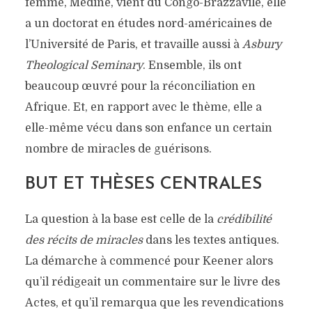
femme, Médine, vient du Congo-Brazzavile, elle
a un doctorat en études nord-américaines de
l’Université de Paris, et travaille aussi à
Asbury
Theological Seminary
. Ensemble, ils ont
beaucoup œuvré pour la réconciliation en
Afrique. Et, en rapport avec le thème, elle a
elle-même vécu dans son enfance un certain
nombre de miracles de guérisons.
BUT ET THÈSES CENTRALES
La question à la base est celle de la
crédibilité
des récits de miracles
dans les textes antiques.
La démarche à commencé pour Keener alors
qu’il rédigeait un commentaire sur le livre des
Actes, et qu’il remarqua que les revendications