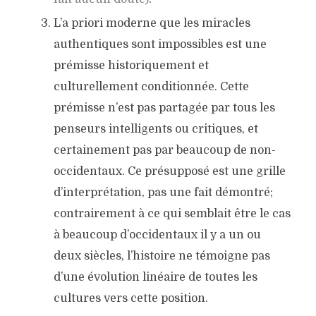
L’a priori moderne que les miracles
authentiques sont impossibles est une
prémisse historiquement et
culturellement conditionnée. Cette
prémisse n’est pas partagée par tous les
penseurs intelligents ou critiques, et
certainement pas par beaucoup de non-
occidentaux. Ce présupposé est une grille
d’interprétation, pas une fait démontré;
contrairement à ce qui semblait être le cas
à beaucoup d’occidentaux il y a un ou
deux siècles, l’histoire ne témoigne pas
d’une évolution linéaire de toutes les
cultures vers cette position.