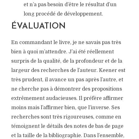
et n’a pas besoin d’être le résultat d’un
long procédé de développement.
ÉVALUATION
En commandant le livre, je ne savais pas très
bien à quoi m’attendre. J’ai été réellement
surpris de la qualité, de la profondeur et de la
largeur des recherches de l’auteur. Keener est
très prudent, il avance un pas après l’autre, et
ne cherche pas à démontrer des propositions
extrêmement audacieuses. Il préfère affirmer
moins mais l’affirmer bien, que l’inverse. Ses
recherches sont très rigoureuses, comme en
témoignent le détails des notes de bas de page
et la taille de la bibliographie. Dans l’ensemble,