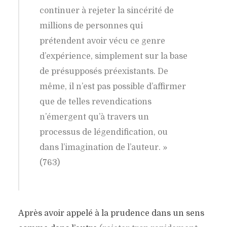
continuer à rejeter la sincérité de
millions de personnes qui
prétendent avoir vécu ce genre
d’expérience, simplement sur la base
de présupposés préexistants. De
même, il n’est pas possible d’affirmer
que de telles revendications
n’émergent qu’à travers un
processus de légendification, ou
dans l’imagination de l’auteur. »
(763)
Après avoir appelé à la prudence dans un sens