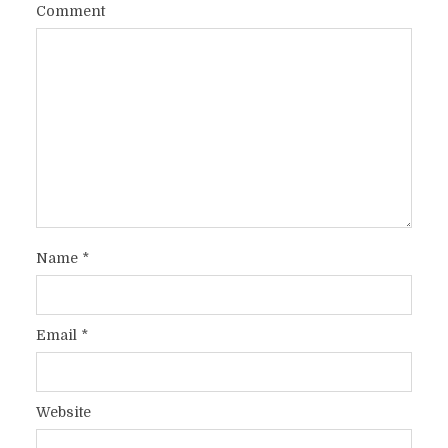
Comment
Name
*
Email
*
Website