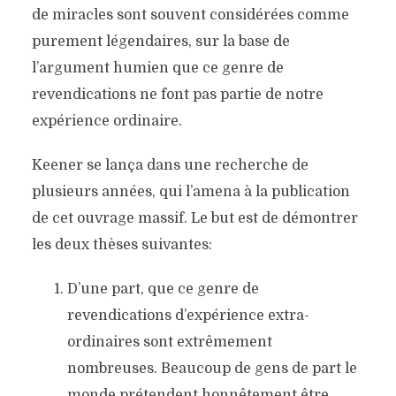
de miracles sont souvent considérées comme
purement légendaires, sur la base de
l’argument humien que ce genre de
revendications ne font pas partie de notre
expérience ordinaire.
Keener se lança dans une recherche de
plusieurs années, qui l’amena à la publication
de cet ouvrage massif. Le but est de démontrer
les deux thèses suivantes:
D’une part, que ce genre de
revendications d’expérience extra-
ordinaires sont extrêmement
nombreuses. Beaucoup de gens de part le
monde prétendent honnêtement être