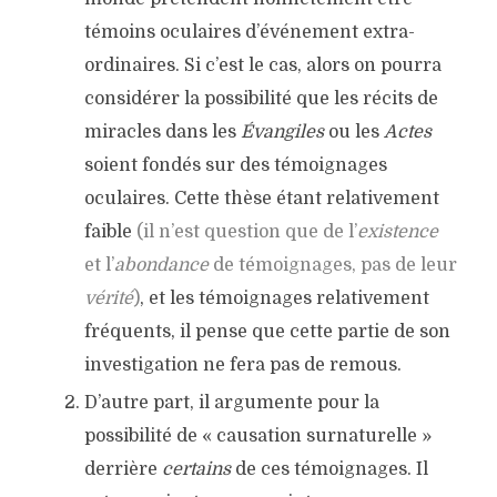
témoins oculaires d’événement extra-
ordinaires. Si c’est le cas, alors on pourra
considérer la possibilité que les récits de
miracles dans les
Évangiles
ou les
Actes
soient fondés sur des témoignages
oculaires. Cette thèse étant relativement
faible
(il n’est question que de l’
existence
et l’
abondance
de témoignages, pas de leur
vérité
)
, et les témoignages relativement
fréquents, il pense que cette partie de son
investigation ne fera pas de remous.
D’autre part, il argumente pour la
possibilité de « causation surnaturelle »
derrière
certains
de ces témoignages. Il