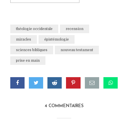
théologie occidentale
recension
miracles
épistémologie
sciences bibliques
nouveau testament
prise en main
4 COMMENTAIRES